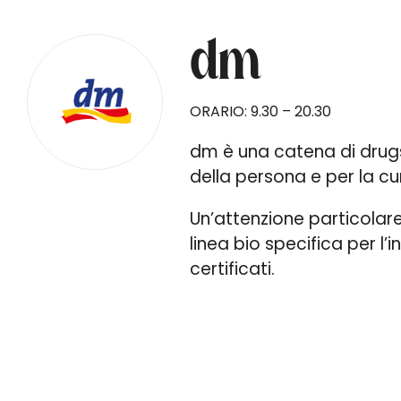
dm
ORARIO: 9.30 – 20.30
dm è una catena di drugst
della persona e per la cu
Un’attenzione particolare 
linea bio specifica per l’
certificati.