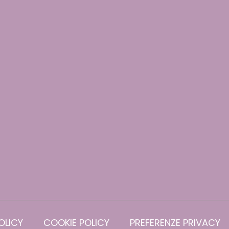
OLICY
COOKIE POLICY
PREFERENZE PRIVACY