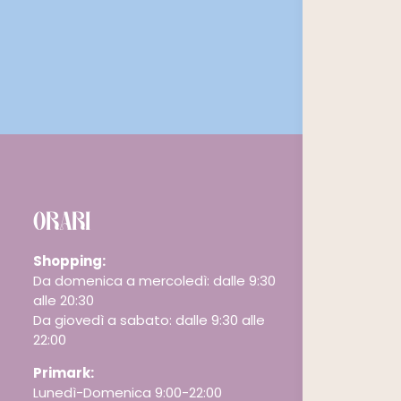
ORARI
Shopping:
Da domenica a mercoledì: dalle 9:30
alle 20:30
Da giovedì a sabato: dalle 9:30 alle
22:00
Primark:
Lunedì-Domenica 9:00-22:00