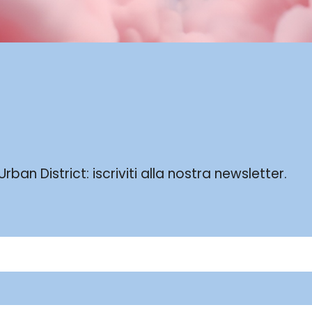
ban District: iscriviti alla nostra newsletter.