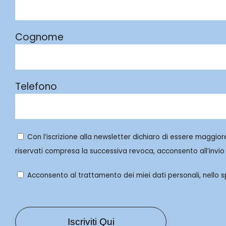
Cognome
Telefono
Con l’iscrizione alla newsletter dichiaro di essere maggior
riservati compresa la successiva revoca, acconsento all’invio 
Acconsento al trattamento dei miei dati personali, nello spe