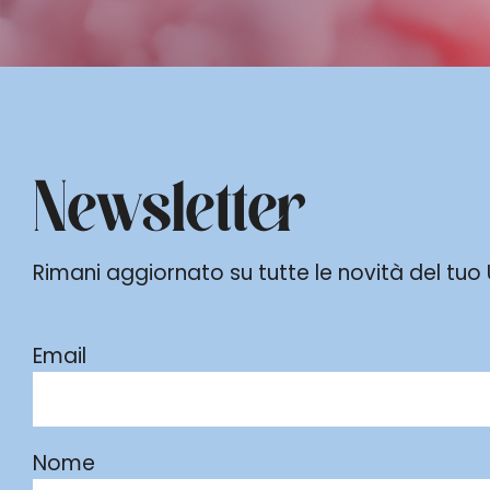
Newsletter
Rimani aggiornato su tutte le novità del tuo Ur
Email
Nome