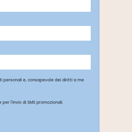
i personali e, consapevole dei diritti a me
 per l'invio di SMS promozionali.