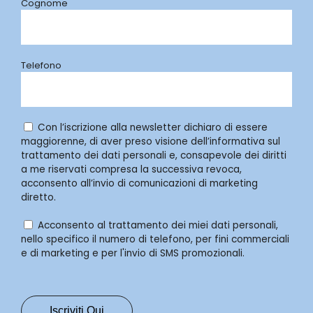
Cognome
Telefono
Con l’iscrizione alla newsletter dichiaro di essere
maggiorenne, di aver preso visione dell’informativa sul
trattamento dei dati personali e, consapevole dei diritti
a me riservati compresa la successiva revoca,
acconsento all’invio di comunicazioni di marketing
diretto.
Acconsento al trattamento dei miei dati personali,
nello specifico il numero di telefono, per fini commerciali
e di marketing e per l'invio di SMS promozionali.