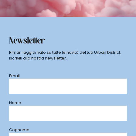
Newsletter
Rimani aggiornato su tutte le novità del tuo Urban District:
iscriviti alla nostra newsletter.
Email
Nome
Cognome