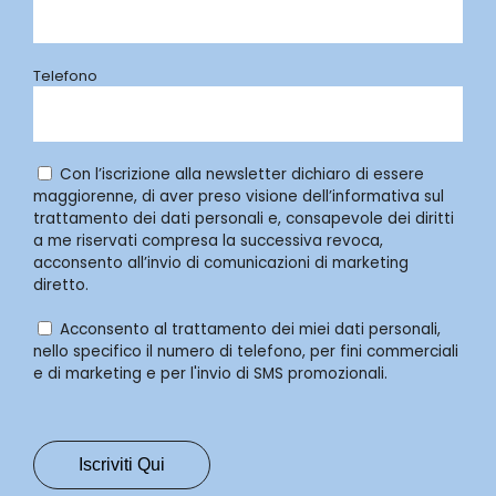
Telefono
Con l’iscrizione alla newsletter dichiaro di essere
maggiorenne, di aver preso visione dell’informativa sul
trattamento dei dati personali e, consapevole dei diritti
a me riservati compresa la successiva revoca,
acconsento all’invio di comunicazioni di marketing
diretto.
Acconsento al trattamento dei miei dati personali,
nello specifico il numero di telefono, per fini commerciali
e di marketing e per l'invio di SMS promozionali.