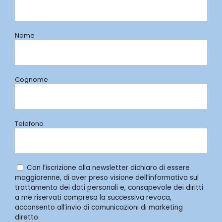
Nome
Cognome
Telefono
Con l’iscrizione alla newsletter dichiaro di essere
maggiorenne, di aver preso visione dell’informativa sul
trattamento dei dati personali e, consapevole dei diritti
a me riservati compresa la successiva revoca,
acconsento all’invio di comunicazioni di marketing
diretto.