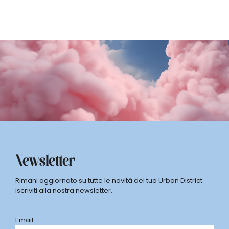
Newsletter
Rimani aggiornato su tutte le novità del tuo Urban District:
iscriviti alla nostra newsletter.
Email