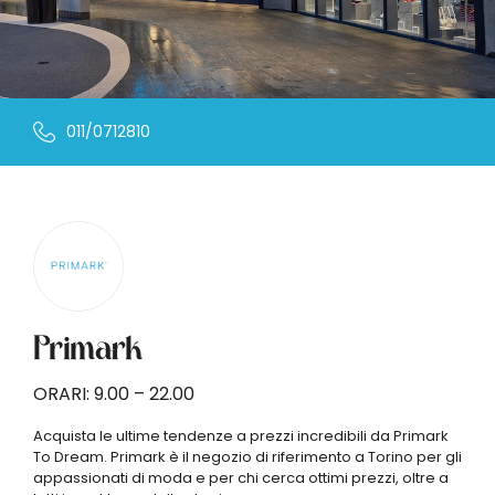
011/0712810
Primark
ORARI: 9.00 – 22.00
Acquista le ultime tendenze a prezzi incredibili da Primark
To Dream. Primark è il negozio di riferimento a Torino per gli
appassionati di moda e per chi cerca ottimi prezzi, oltre a