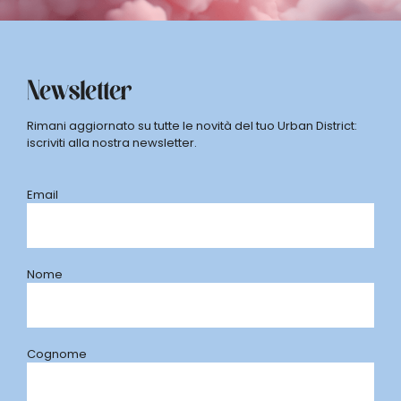
Newsletter
Rimani aggiornato su tutte le novità del tuo Urban District:
iscriviti alla nostra newsletter.
Email
Nome
Cognome