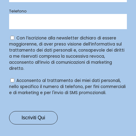
Telefono
Con l’iscrizione alla newsletter dichiaro di essere
maggiorenne, di aver preso visione dell’informativa sul
trattamento dei dati personali e, consapevole dei diritti
a me riservati compresa la successiva revoca,
acconsento all’invio di comunicazioni di marketing
diretto.
Acconsento al trattamento dei miei dati personali,
nello specifico il numero di telefono, per fini commerciali
e di marketing e per l'invio di SMS promozionali.