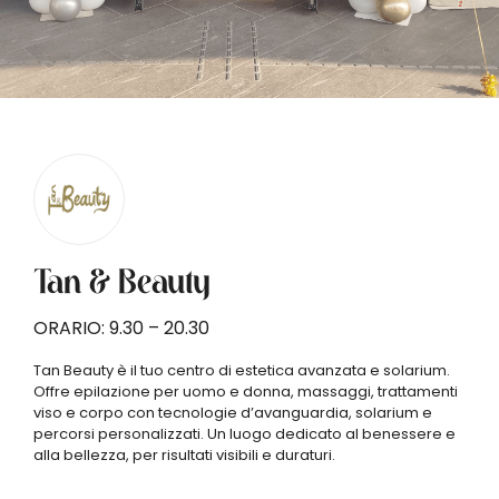
Tan & Beauty
ORARIO: 9.30 – 20.30
Tan Beauty è il tuo centro di estetica avanzata e solarium.
Offre epilazione per uomo e donna, massaggi, trattamenti
viso e corpo con tecnologie d’avanguardia, solarium e
percorsi personalizzati. Un luogo dedicato al benessere e
SA1
alla bellezza, per risultati visibili e duraturi.