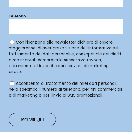
Telefono
Con l’iscrizione alla newsletter dichiaro di essere
maggiorenne, di aver preso visione dell’informativa sul
trattamento dei dati personali e, consapevole dei diritti
a me riservati compresa la successiva revoca,
acconsento all’invio di comunicazioni di marketing
diretto.
Acconsento al trattamento dei miei dati personali,
nello specifico il numero di telefono, per fini commerciali
e di marketing e per l'invio di SMS promozionali.