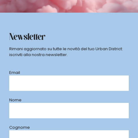
Newsletter
Rimani aggiornato su tutte le novità del tuo Urban District:
iscriviti alla nostra newsletter.
Email
Nome
Cognome