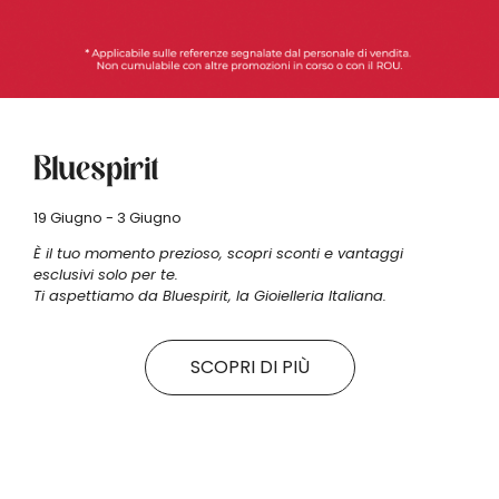
Bluespirit
19 Giugno - 3 Giugno
È il tuo momento prezioso, scopri sconti e vantaggi
esclusivi solo per te.
Ti aspettiamo da Bluespirit, la Gioielleria Italiana.
SCOPRI DI PIÙ