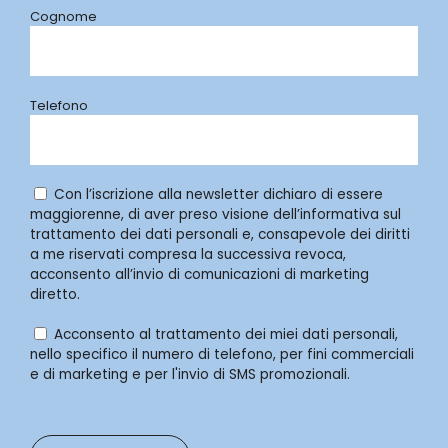
Cognome
Telefono
Con l’iscrizione alla newsletter dichiaro di essere
maggiorenne, di aver preso visione dell’informativa sul
trattamento dei dati personali e, consapevole dei diritti
a me riservati compresa la successiva revoca,
acconsento all’invio di comunicazioni di marketing
diretto.
Acconsento al trattamento dei miei dati personali,
nello specifico il numero di telefono, per fini commerciali
e di marketing e per l'invio di SMS promozionali.