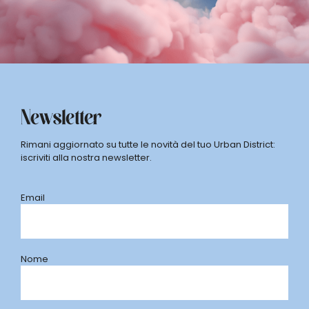
Newsletter
Rimani aggiornato su tutte le novità del tuo Urban District:
iscriviti alla nostra newsletter.
Email
Nome