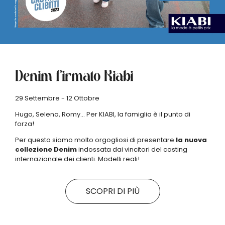
Denim firmato Kiabi
29 Settembre - 12 Ottobre
Hugo, Selena, Romy… Per KIABI, la famiglia è il punto di
forza!
Per questo siamo molto orgogliosi di presentare
la nuova
collezione Denim
indossata dai vincitori del casting
internazionale dei clienti. Modelli reali!
SCOPRI DI PIÙ