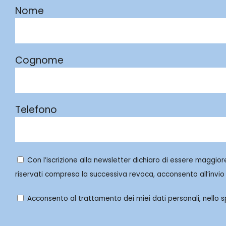
Nome
Cognome
Telefono
Con l’iscrizione alla newsletter dichiaro di essere maggior
riservati compresa la successiva revoca, acconsento all’invio 
Acconsento al trattamento dei miei dati personali, nello spe