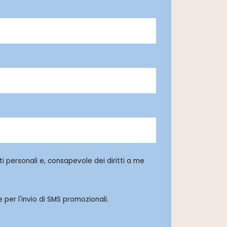
i personali e, consapevole dei diritti a me
 per l'invio di SMS promozionali.