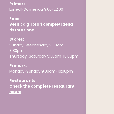
Primark:
Lunedì-Domenica 9:00-22:00
Food:
Verifica gli orari completi della
ristorazione
Stores:
Sunday-Wednesday 9:30am-
8:30pm
Thursday-Saturday 9:30am-10:00pm
Primark:
Monday-Sunday 9:00am-10:00pm
Restaurants
:
Check the complete restaurant
hours