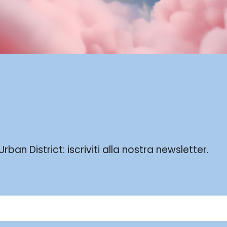
ban District: iscriviti alla nostra newsletter.