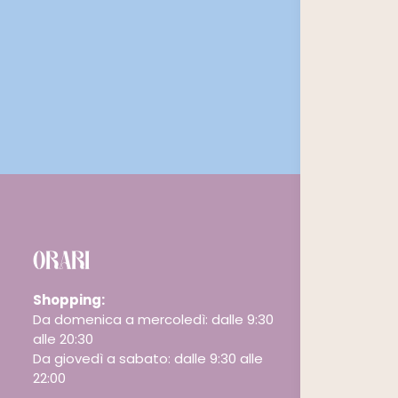
ORARI
Shopping:
Da domenica a mercoledì: dalle 9:30
alle 20:30
Da giovedì a sabato: dalle 9:30 alle
22:00