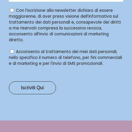
Con l’iscrizione alla newsletter dichiaro di essere
maggiorenne, di aver preso visione dell’informativa sul
trattamento dei dati personali e, consapevole dei diritti
a me riservati compresa la successiva revoca,
acconsento all’invio di comunicazioni di marketing
diretto.
Acconsento al trattamento dei miei dati personali,
nello specifico il numero di telefono, per fini commerciali
e di marketing e per l'invio di SMS promozionali.