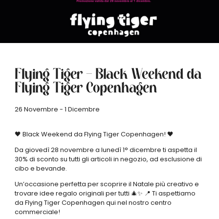
Flying Tiger – Black Weekend da
Flying Tiger Copenhagen
26 Novembre - 1 Dicembre
🖤 Black Weekend da Flying Tiger Copenhagen! 🖤
Da giovedì 28 novembre a lunedì 1° dicembre ti aspetta il
30% di sconto su tutti gli articoli in negozio, ad esclusione di
cibo e bevande.
Un’occasione perfetta per scoprire il Natale più creativo e
trovare idee regalo originali per tutti 🎄✨ 📍 Ti aspettiamo
da Flying Tiger Copenhagen qui nel nostro centro
commerciale!