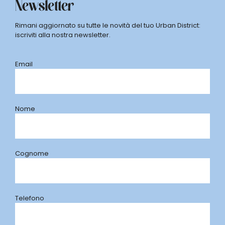
Newsletter
Rimani aggiornato su tutte le novità del tuo Urban District:
iscriviti alla nostra newsletter.
Email
Nome
Cognome
Telefono