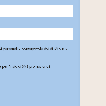
i personali e, consapevole dei diritti a me
 per l'invio di SMS promozionali.