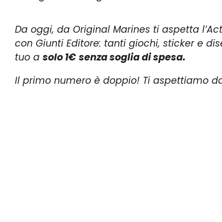
Da oggi, da Original Marines ti aspetta l’Act
con Giunti Editore: tanti giochi, sticker e 
tuo a
solo 1€
senza soglia di spesa.
Il primo numero è doppio! Ti aspettiamo da