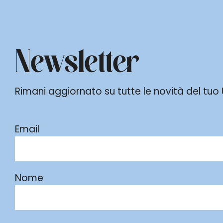
Newsletter
Rimani aggiornato su tutte le novità del tuo Ur
Email
Nome