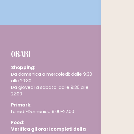
ORARI
Shopping:
Da domenica a mercoledì: dalle 9:30
alle 20:30
Da giovedì a sabato: dalle 9:30 alle
22:00
Primark:
Lunedì-Domenica 9:00-22:00
Food:
Verifica gli orari completi della