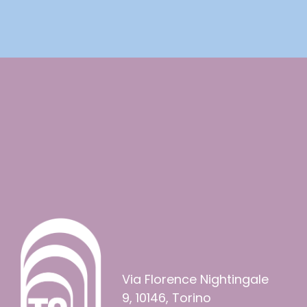
Via Florence Nightingale
9, 10146, Torino