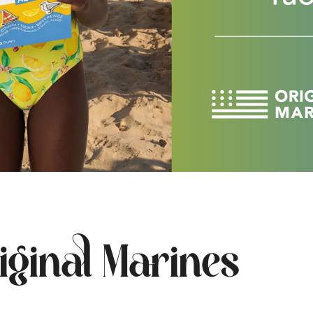
riginal Marines