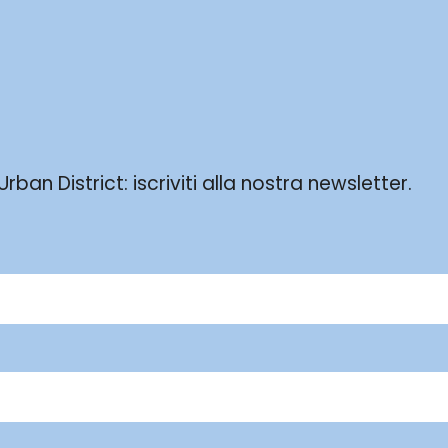
ban District: iscriviti alla nostra newsletter.