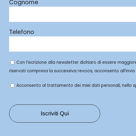
Cognome
Telefono
Con l’iscrizione alla newsletter dichiaro di essere maggior
riservati compresa la successiva revoca, acconsento all’invio 
Acconsento al trattamento dei miei dati personali, nello spe