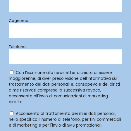
Cognome
Telefono
Con l’iscrizione alla newsletter dichiaro di essere
maggiorenne, di aver preso visione dell’informativa sul
trattamento dei dati personali e, consapevole dei diritti
a me riservati compresa la successiva revoca,
acconsento all’invio di comunicazioni di marketing
diretto.
Acconsento al trattamento dei miei dati personali,
nello specifico il numero di telefono, per fini commerciali
e di marketing e per l'invio di SMS promozionali.