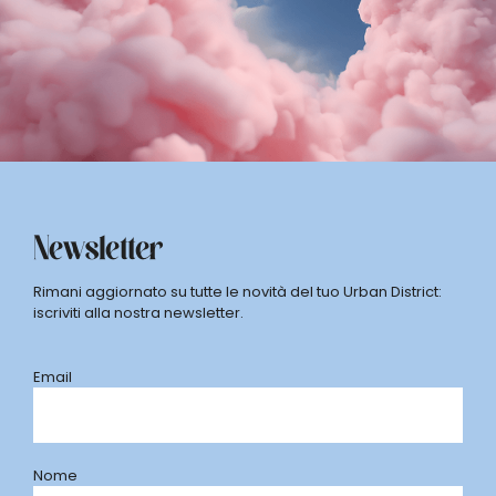
Newsletter
Rimani aggiornato su tutte le novità del tuo Urban District:
iscriviti alla nostra newsletter.
Email
Nome