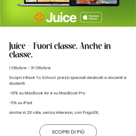
Juice – Fuori classe. Anche in
classe.
1 Ottobre - 31 Ottobre
Scopri il Back To School: prezzi speciali dedicati a docenti e
studenti.
-10% su MacBook Air e su MacBook Pro
-5% su iPad
anche in 20 rate, senza interessi, con PagoDIL
SCOPRI DI PIÙ