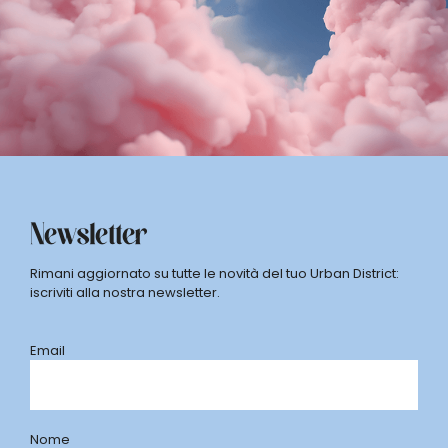
Newsletter
Rimani aggiornato su tutte le novità del tuo Urban District:
iscriviti alla nostra newsletter.
Email
Nome