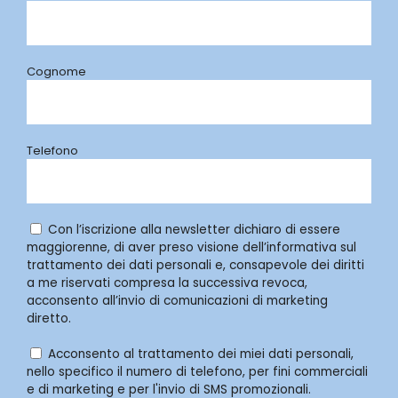
Cognome
Telefono
Con l’iscrizione alla newsletter dichiaro di essere
maggiorenne, di aver preso visione dell’informativa sul
trattamento dei dati personali e, consapevole dei diritti
a me riservati compresa la successiva revoca,
acconsento all’invio di comunicazioni di marketing
diretto.
Acconsento al trattamento dei miei dati personali,
nello specifico il numero di telefono, per fini commerciali
e di marketing e per l'invio di SMS promozionali.