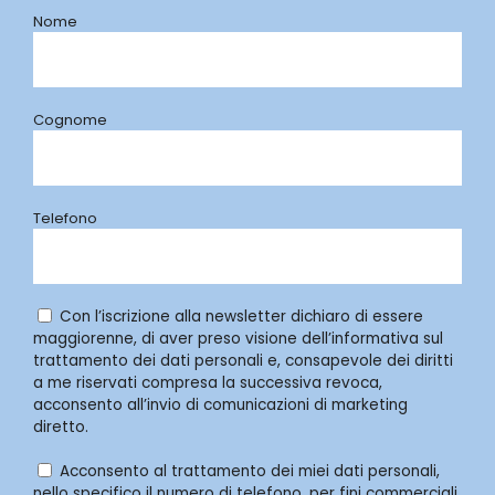
Nome
Cognome
Telefono
Con l’iscrizione alla newsletter dichiaro di essere
maggiorenne, di aver preso visione dell’informativa sul
trattamento dei dati personali e, consapevole dei diritti
a me riservati compresa la successiva revoca,
acconsento all’invio di comunicazioni di marketing
diretto.
Acconsento al trattamento dei miei dati personali,
nello specifico il numero di telefono, per fini commerciali