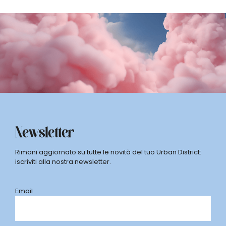
Newsletter
Rimani aggiornato su tutte le novità del tuo Urban District:
iscriviti alla nostra newsletter.
Email