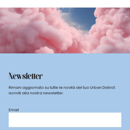
Newsletter
Rimani aggiornato su tutte le novità del tuo Urban District:
iscriviti alla nostra newsletter.
Email