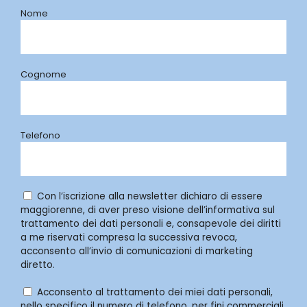
Nome
Cognome
Telefono
Con l’iscrizione alla newsletter dichiaro di essere
maggiorenne, di aver preso visione dell’informativa sul
trattamento dei dati personali e, consapevole dei diritti
a me riservati compresa la successiva revoca,
acconsento all’invio di comunicazioni di marketing
diretto.
Acconsento al trattamento dei miei dati personali,
nello specifico il numero di telefono, per fini commerciali