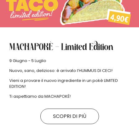
MACHAPOKÈ – Limited Edition
9 Giugno - 5 Luglio
Nuovo, sano, delizioso: è arrivato l’HUMMUS DI CECI!
Vieni a provare il nuovo ingrediente in un pokè LIMITED
EDITION!
Ti aspettiamo da MACHAPOKÈ!
SCOPRI DI PIÙ