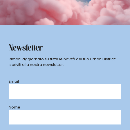
Newsletter
Rimani aggiornato su tutte le novità del tuo Urban District:
iscriviti alla nostra newsletter.
Email
Nome