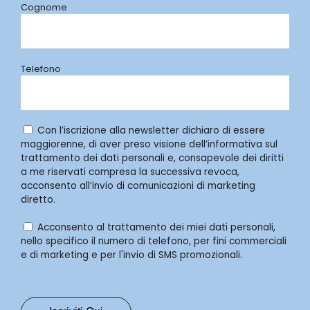
Cognome
Telefono
Con l’iscrizione alla newsletter dichiaro di essere
maggiorenne, di aver preso visione dell’informativa sul
trattamento dei dati personali e, consapevole dei diritti
a me riservati compresa la successiva revoca,
acconsento all’invio di comunicazioni di marketing
diretto.
Acconsento al trattamento dei miei dati personali,
nello specifico il numero di telefono, per fini commerciali
e di marketing e per l'invio di SMS promozionali.