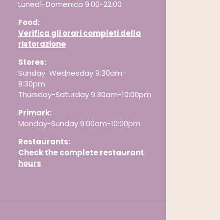
Lunedì-Domenica 9:00-22:00
Food:
Verifica gli orari completi della
ristorazione
Stores:
Sunday-Wednesday 9:30am-
8:30pm
Thursday-Saturday 9:30am-10:00pm
Primark:
Monday-Sunday 9:00am-10:00pm
Restaurants
:
Check the complete restaurant
hours