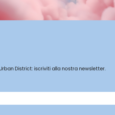
ban District: iscriviti alla nostra newsletter.