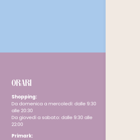
ORARI
Shopping:
Da domenica a mercoledì: dalle 9:30
alle 20:30
Da giovedì a sabato: dalle 9:30 alle
22:00
Primark: