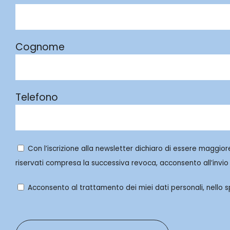
Cognome
Telefono
Con l’iscrizione alla newsletter dichiaro di essere maggior
riservati compresa la successiva revoca, acconsento all’invio 
Acconsento al trattamento dei miei dati personali, nello spe