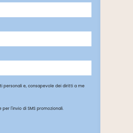
i personali e, consapevole dei diritti a me
 per l'invio di SMS promozionali.