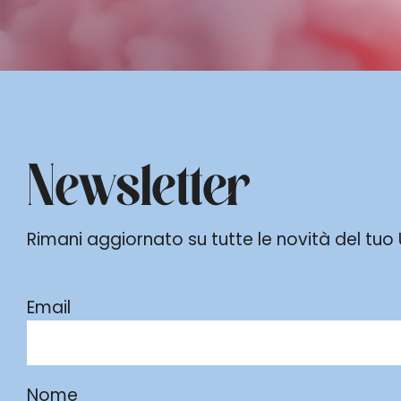
Newsletter
Rimani aggiornato su tutte le novità del tuo Ur
Email
Nome