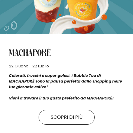
MACHAPOKÈ
22 Giugno - 22 Luglio
Colorati, freschi e super golosi: i Bubble Tea di
MACHAPOKÈ sono la pausa perfetta dallo shopping nelle
tue giornate estive!
Vieni a trovare il tuo gusto preferito da MACHAPOKÈ!
SCOPRI DI PIÙ