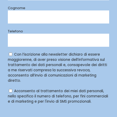
Cognome
Telefono
Con l’iscrizione alla newsletter dichiaro di essere
maggiorenne, di aver preso visione dell’informativa sul
trattamento dei dati personali e, consapevole dei diritti
a me riservati compresa la successiva revoca,
acconsento all’invio di comunicazioni di marketing
diretto.
Acconsento al trattamento dei miei dati personali,
nello specifico il numero di telefono, per fini commerciali
e di marketing e per l'invio di SMS promozionali.