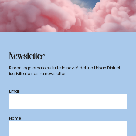
Newsletter
Rimani aggiornato su tutte le novità del tuo Urban District:
iscriviti alla nostra newsletter.
Email
Nome