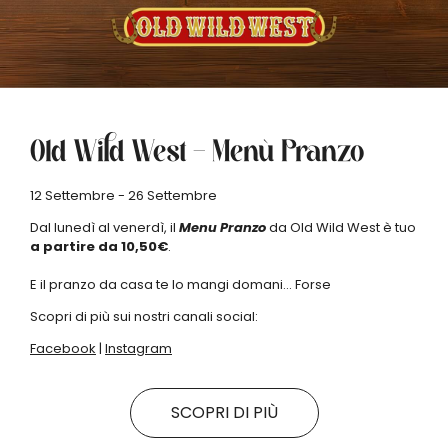
Old Wild West – Menù Pranzo
12 Settembre - 26 Settembre
Dal lunedì al venerdì, il
Menu Pranzo
da Old Wild West è tuo
a partire da 10,50€
.
E il pranzo da casa te lo mangi domani… Forse
Scopri di più sui nostri canali social:
Facebook
|
Instagram
SCOPRI DI PIÙ