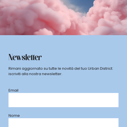
Newsletter
Rimani aggiornato su tutte le novità del tuo Urban District:
iscriviti alla nostra newsletter.
Email
Nome