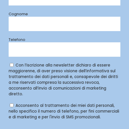
Cognome
Telefono
Con l’iscrizione alla newsletter dichiaro di essere
maggiorenne, di aver preso visione dell’informativa sul
trattamento dei dati personali e, consapevole dei diritti
a me riservati compresa la successiva revoca,
acconsento all’invio di comunicazioni di marketing
diretto.
Acconsento al trattamento dei miei dati personali,
nello specifico il numero di telefono, per fini commerciali
e di marketing e per l'invio di SMS promozionali.