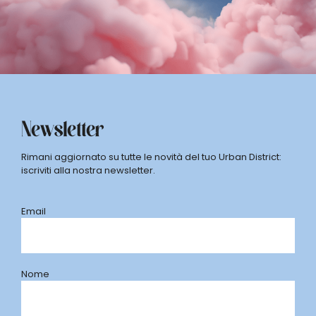
Newsletter
Rimani aggiornato su tutte le novità del tuo Urban District:
iscriviti alla nostra newsletter.
Email
Nome