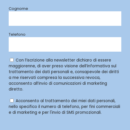
Cognome
Telefono
Con l’iscrizione alla newsletter dichiaro di essere
maggiorenne, di aver preso visione dell’informativa sul
trattamento dei dati personali e, consapevole dei diritti
a me riservati compresa la successiva revoca,
acconsento all’invio di comunicazioni di marketing
diretto.
Acconsento al trattamento dei miei dati personali,
nello specifico il numero di telefono, per fini commerciali
e di marketing e per l'invio di SMS promozionali.