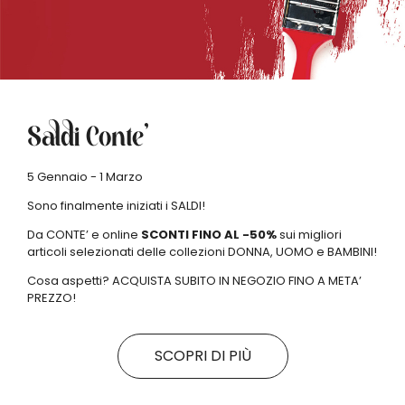
Saldi Conte’
5 Gennaio - 1 Marzo
Sono finalmente iniziati i SALDI!
Da CONTE’ e online
SCONTI
FINO AL -50%
sui migliori
articoli selezionati delle collezioni DONNA, UOMO e BAMBINI!
Cosa aspetti? ACQUISTA SUBITO IN NEGOZIO FINO A META’
PREZZO!
SCOPRI DI PIÙ