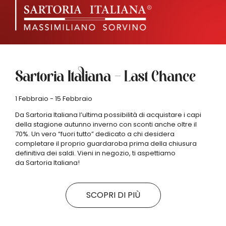
Sartoria Italiana – Last Chance
1 Febbraio - 15 Febbraio
Da Sartoria Italiana l’ultima possibilità di acquistare i capi
della stagione autunno inverno con sconti anche oltre il
70%. Un vero “fuori tutto” dedicato a chi desidera
completare il proprio guardaroba prima della chiusura
definitiva dei saldi. Vieni in negozio, ti aspettiamo
da Sartoria Italiana!
SCOPRI DI PIÙ