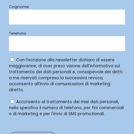
Cognome
Telefono
Con l’iscrizione alla newsletter dichiaro di essere
maggiorenne, di aver preso visione dell’informativa sul
trattamento dei dati personali e, consapevole dei diritti
a me riservati compresa la successiva revoca,
acconsento all’invio di comunicazioni di marketing
diretto.
Acconsento al trattamento dei miei dati personali,
nello specifico il numero di telefono, per fini commerciali
e di marketing e per l'invio di SMS promozionali.