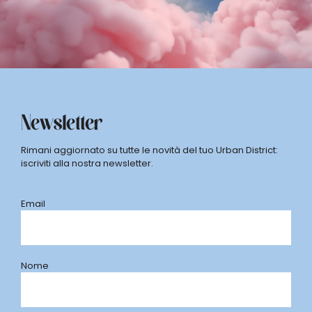
Newsletter
Rimani aggiornato su tutte le novità del tuo Urban District:
iscriviti alla nostra newsletter.
Email
Nome