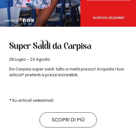
Super Saldi da Carpisa
26 Luglio - 23 Agosto
Da Carpisa super saldi: tutto a metà prezzo! Acquista i tuoi
articoli* preferiti a prezzi incredibili.
*
Su articoli selezionati.
SCOPRI DI PIÙ