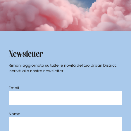
Newsletter
Rimani aggiornato su tutte le novità del tuo Urban District:
iscriviti alla nostra newsletter.
Email
Nome