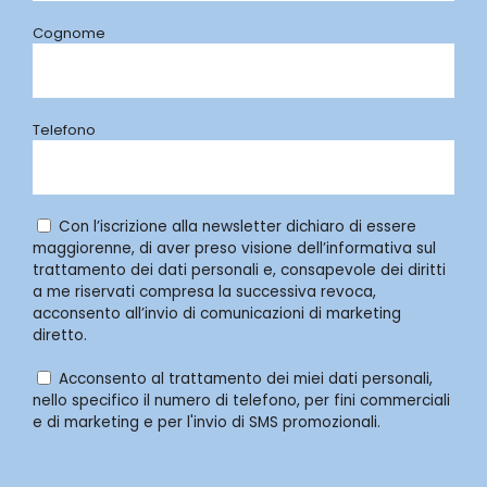
Cognome
Telefono
Con l’iscrizione alla newsletter dichiaro di essere
maggiorenne, di aver preso visione dell’informativa sul
trattamento dei dati personali e, consapevole dei diritti
a me riservati compresa la successiva revoca,
acconsento all’invio di comunicazioni di marketing
diretto.
Acconsento al trattamento dei miei dati personali,
nello specifico il numero di telefono, per fini commerciali
e di marketing e per l'invio di SMS promozionali.