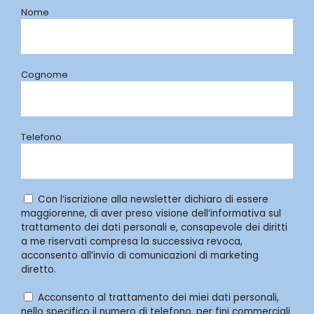
Nome
Cognome
Telefono
Con l’iscrizione alla newsletter dichiaro di essere
maggiorenne, di aver preso visione dell’informativa sul
trattamento dei dati personali e, consapevole dei diritti
a me riservati compresa la successiva revoca,
acconsento all’invio di comunicazioni di marketing
diretto.
Acconsento al trattamento dei miei dati personali,
nello specifico il numero di telefono, per fini commerciali