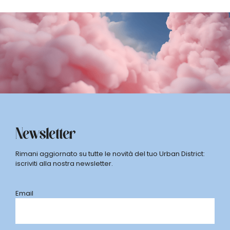
Newsletter
Rimani aggiornato su tutte le novità del tuo Urban District:
iscriviti alla nostra newsletter.
Email