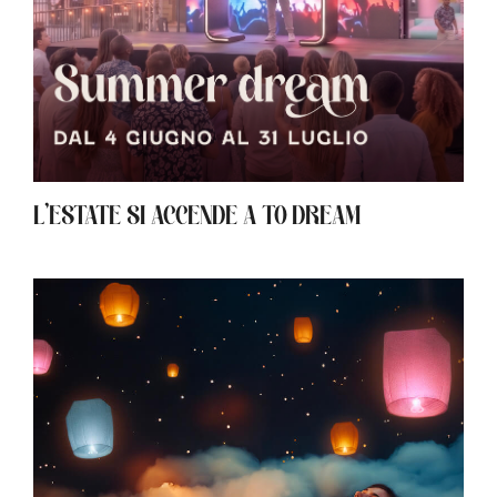
L’ESTATE SI ACCENDE A TO DREAM