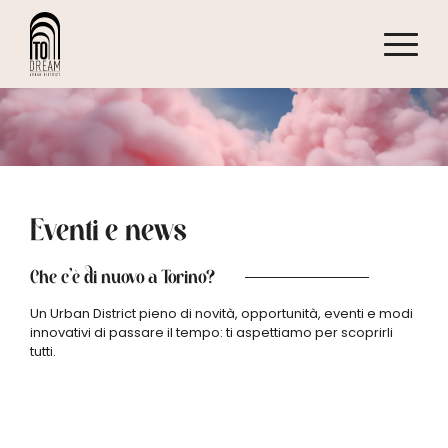
Eventi e news
Che c’è di nuovo a Torino?
Un Urban District pieno di novità, opportunità, eventi e modi
innovativi di passare il tempo: ti aspettiamo per scoprirli
tutti.