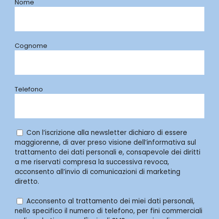
Nome
Cognome
Telefono
Con l’iscrizione alla newsletter dichiaro di essere
maggiorenne, di aver preso visione dell’informativa sul
trattamento dei dati personali e, consapevole dei diritti
a me riservati compresa la successiva revoca,
acconsento all’invio di comunicazioni di marketing
diretto.
Acconsento al trattamento dei miei dati personali,
nello specifico il numero di telefono, per fini commerciali