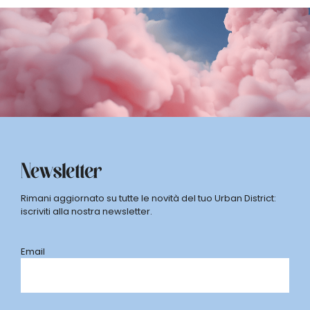
Newsletter
Rimani aggiornato su tutte le novità del tuo Urban District:
iscriviti alla nostra newsletter.
Email