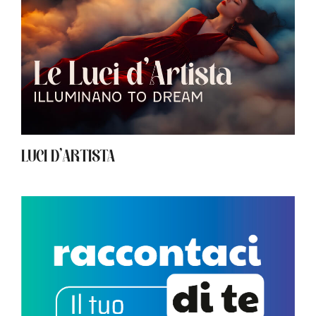
LUCI D’ARTISTA