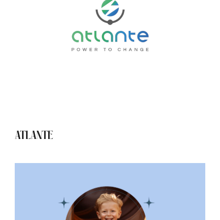
ATLANTE