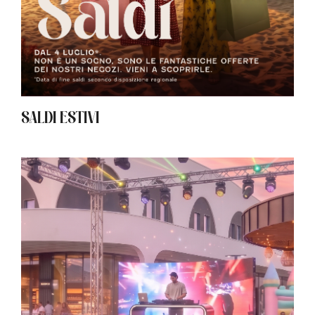
SALDI ESTIVI