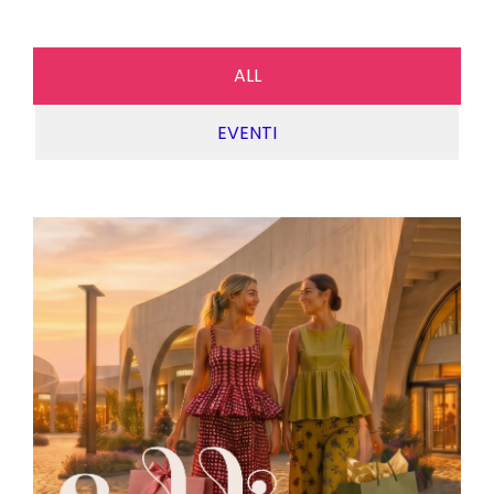
ALL
EVENTI