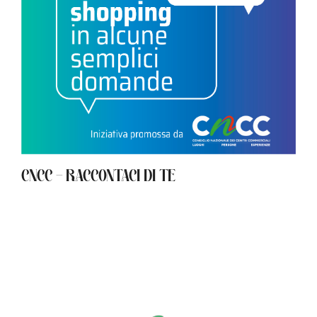
CNCC – RACCONTACI DI TE