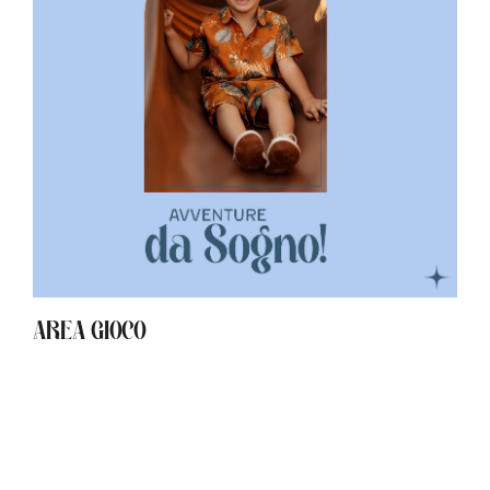
AREA GIOCO