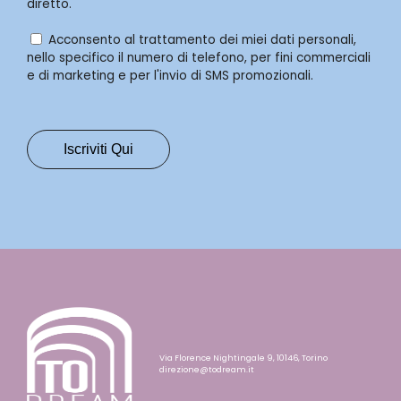
diretto.
Acconsento al trattamento dei miei dati personali,
nello specifico il numero di telefono, per fini commerciali
e di marketing e per l'invio di SMS promozionali.
Via Florence Nightingale 9, 10146, Torino
direzione@todream.it