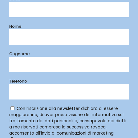
Nome
Cognome
Telefono
Con l’iscrizione alla newsletter dichiaro di essere
maggiorenne, di aver preso visione dell’informativa sul
trattamento dei dati personali e, consapevole dei diritti
a me riservati compresa la successiva revoca,
acconsento all’invio di comunicazioni di marketing