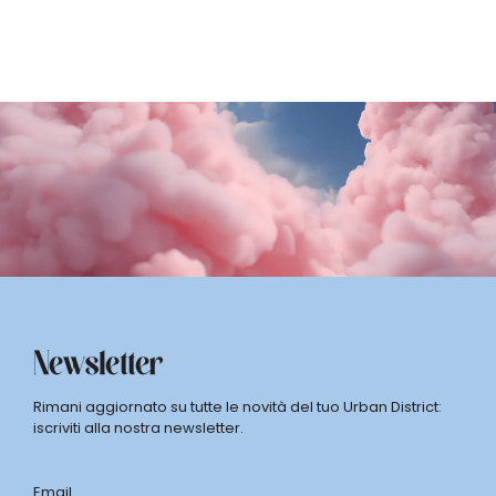
SCOPRI DI PiÙ
Newsletter
Rimani aggiornato su tutte le novità del tuo Urban District:
iscriviti alla nostra newsletter.
Email