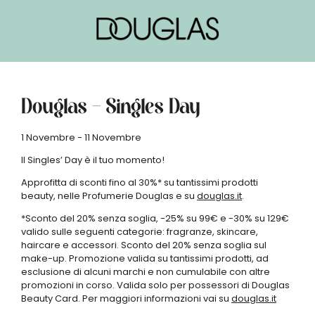
Douglas – Singles Day
1 Novembre - 11 Novembre
Il Singles’ Day è il tuo momento!
Approfitta di sconti fino al 30%* su tantissimi prodotti
beauty, nelle Profumerie Douglas e su
douglas.it
.
*Sconto del 20% senza soglia, -25% su 99€ e -30% su 129€
valido sulle seguenti categorie: fragranze, skincare,
haircare e accessori. Sconto del 20% senza soglia sul
make-up. Promozione valida su tantissimi prodotti, ad
esclusione di alcuni marchi e non cumulabile con altre
promozioni in corso. Valida solo per possessori di Douglas
Beauty Card. Per maggiori informazioni vai su
douglas.it