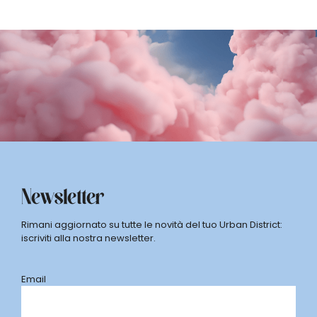
Newsletter
Rimani aggiornato su tutte le novità del tuo Urban District:
iscriviti alla nostra newsletter.
Email