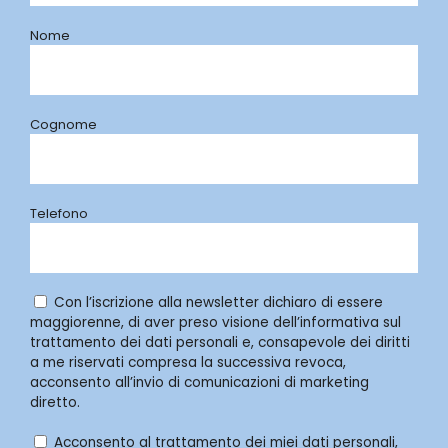
Nome
Cognome
Telefono
Con l’iscrizione alla newsletter dichiaro di essere
maggiorenne, di aver preso visione dell’informativa sul
trattamento dei dati personali e, consapevole dei diritti
a me riservati compresa la successiva revoca,
acconsento all’invio di comunicazioni di marketing
diretto.
Acconsento al trattamento dei miei dati personali,