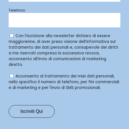
Telefono
Con l’iscrizione alla newsletter dichiaro di essere
maggiorenne, di aver preso visione dell’informativa sul
trattamento dei dati personali e, consapevole dei diritti
a me riservati compresa la successiva revoca,
acconsento all’invio di comunicazioni di marketing
diretto.
Acconsento al trattamento dei miei dati personali,
nello specifico il numero di telefono, per fini commerciali
e di marketing e per l'invio di SMS promozionali.