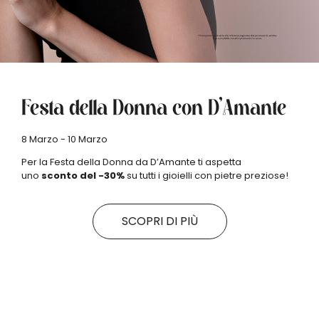
Festa della Donna con D’Amante
8 Marzo - 10 Marzo
Per la Festa della Donna da D’Amante ti aspetta
uno
sconto del -30%
su tutti i gioielli con pietre preziose!
SCOPRI DI PIÙ