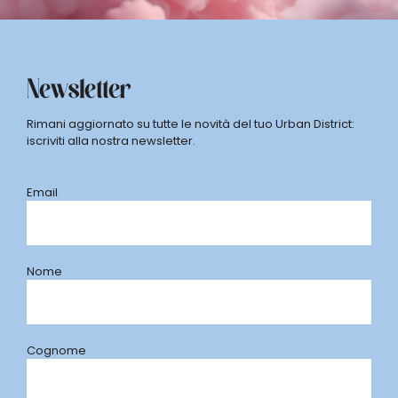
Newsletter
Rimani aggiornato su tutte le novità del tuo Urban District:
iscriviti alla nostra newsletter.
Email
Nome
Cognome