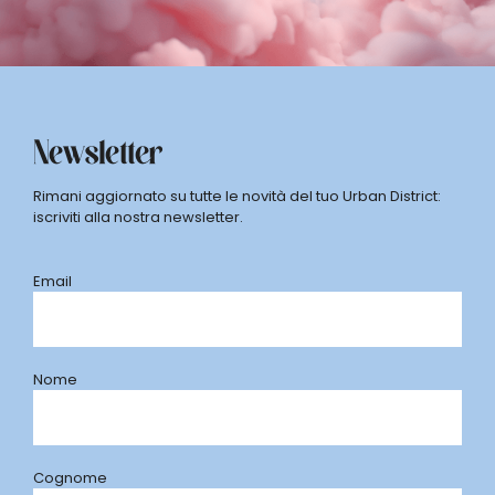
Newsletter
Rimani aggiornato su tutte le novità del tuo Urban District:
iscriviti alla nostra newsletter.
Email
Nome
Cognome