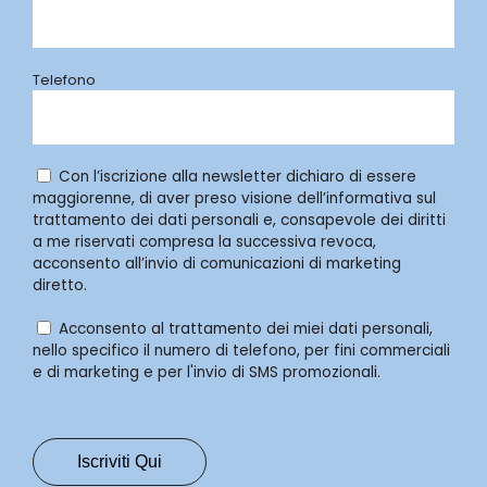
Telefono
Con l’iscrizione alla newsletter dichiaro di essere
maggiorenne, di aver preso visione dell’informativa sul
trattamento dei dati personali e, consapevole dei diritti
a me riservati compresa la successiva revoca,
acconsento all’invio di comunicazioni di marketing
diretto.
Acconsento al trattamento dei miei dati personali,
nello specifico il numero di telefono, per fini commerciali
e di marketing e per l'invio di SMS promozionali.