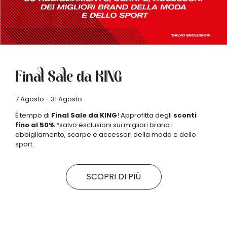
Final Sale da KING
7 Agosto - 31 Agosto
È tempo di
Final Sale da KING
! Approfitta degli
sconti
fino al 50%
*salvo esclusioni sui migliori brand i
abbigliamento, scarpe e accessori della moda e dello
sport.
SCOPRI DI PIÙ