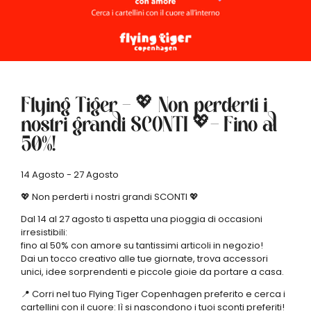
Flying Tiger – 💖 Non perderti i
nostri grandi SCONTI 💖- Fino al
50%!
14 Agosto - 27 Agosto
💖 Non perderti i nostri grandi SCONTI 💖
Dal 14 al 27 agosto ti aspetta una pioggia di occasioni
irresistibili:
fino al 50% con amore su tantissimi articoli in negozio!
Dai un tocco creativo alle tue giornate, trova accessori
unici, idee sorprendenti e piccole gioie da portare a casa.
📍 Corri nel tuo Flying Tiger Copenhagen preferito e cerca i
cartellini con il cuore: lì si nascondono i tuoi sconti preferiti!