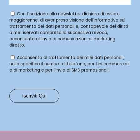
Con l’iscrizione alla newsletter dichiaro di essere
maggiorenne, di aver preso visione dell’informativa sul
trattamento dei dati personali e, consapevole dei diritti
a me riservati compresa la successiva revoca,
acconsento all’invio di comunicazioni di marketing
diretto.
Acconsento al trattamento dei miei dati personali,
nello specifico il numero di telefono, per fini commerciali
e di marketing e per l'invio di SMS promozionali.