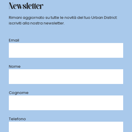
Newsletter
Rimani aggiornato su tutte le novità del tuo Urban District:
iscriviti alla nostra newsletter.
Email
Nome
Cognome
Telefono