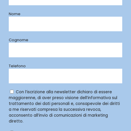
Nome
Cognome
Telefono
Con l’iscrizione alla newsletter dichiaro di essere
maggiorenne, di aver preso visione dell’informativa sul
trattamento dei dati personali e, consapevole dei diritti
a me riservati compresa la successiva revoca,
acconsento all’invio di comunicazioni di marketing
diretto.