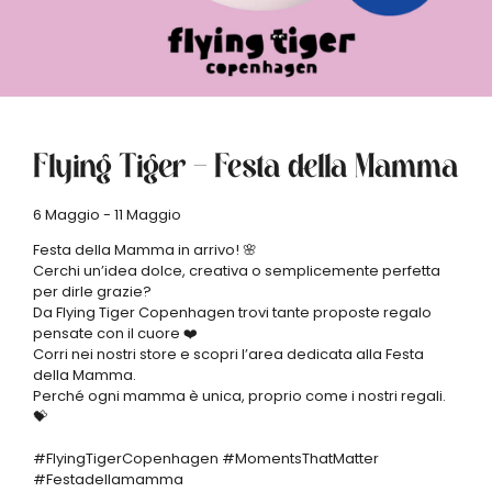
Flying Tiger – Festa della Mamma
6 Maggio - 11 Maggio
Festa della Mamma in arrivo! 🌸
Cerchi un’idea dolce, creativa o semplicemente perfetta
per dirle grazie?
Da Flying Tiger Copenhagen trovi tante proposte regalo
pensate con il cuore ❤️
Corri nei nostri store e scopri l’area dedicata alla Festa
della Mamma.
Perché ogni mamma è unica, proprio come i nostri regali.
💝
#FlyingTigerCopenhagen #MomentsThatMatter
#Festadellamamma