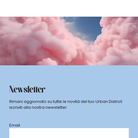
Newsletter
Rimani aggiornato su tutte le novità del tuo Urban District:
iscriviti alla nostra newsletter.
Email