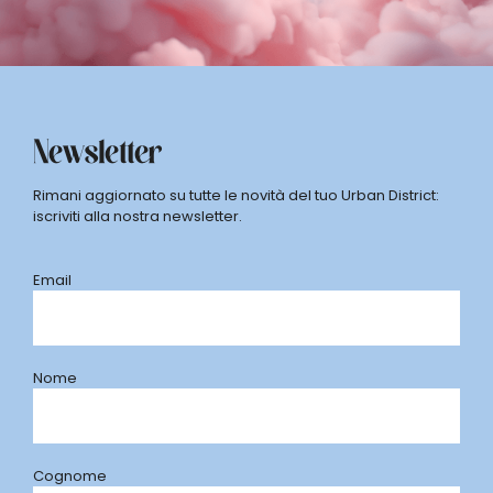
Newsletter
Rimani aggiornato su tutte le novità del tuo Urban District:
iscriviti alla nostra newsletter.
Email
Nome
Cognome