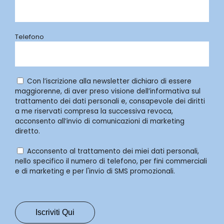
Telefono
Con l’iscrizione alla newsletter dichiaro di essere
maggiorenne, di aver preso visione dell’informativa sul
trattamento dei dati personali e, consapevole dei diritti
a me riservati compresa la successiva revoca,
acconsento all’invio di comunicazioni di marketing
diretto.
Acconsento al trattamento dei miei dati personali,
nello specifico il numero di telefono, per fini commerciali
e di marketing e per l'invio di SMS promozionali.