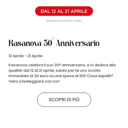
Kasanova 30° Anniversario
12 Aprile - 21 Aprile
Kasanova celebra il suo 30° anniversario, e lo dedica alla
qualità! dal 12 al 21 aprile, subito per te uno sconto
immediato di 30 euro su una spesa di 100! Cosa aspetti?
Vieni a festeggiare con noi!
SCOPRI DI PIÙ