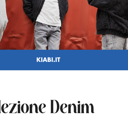
llezione Denim