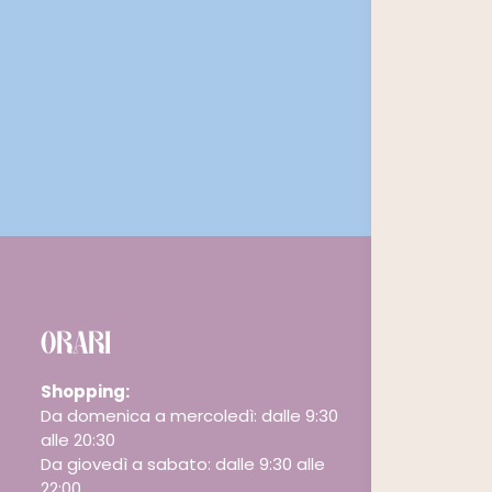
ORARI
Shopping:
Da domenica a mercoledì: dalle 9:30
alle 20:30
Da giovedì a sabato: dalle 9:30 alle
22:00