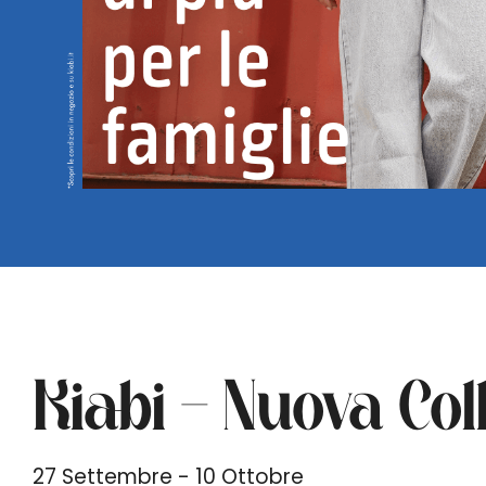
Kiabi – Nuova Co
27 Settembre - 10 Ottobre