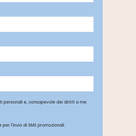
i personali e, consapevole dei diritti a me
 per l'invio di SMS promozionali.