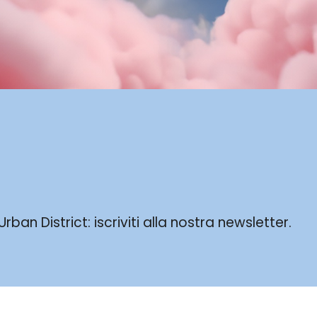
ban District: iscriviti alla nostra newsletter.