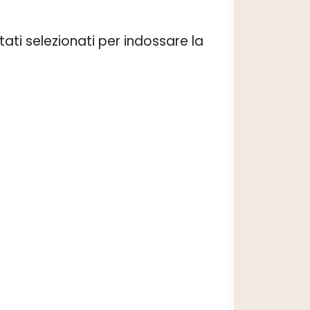
tati selezionati per indossare la