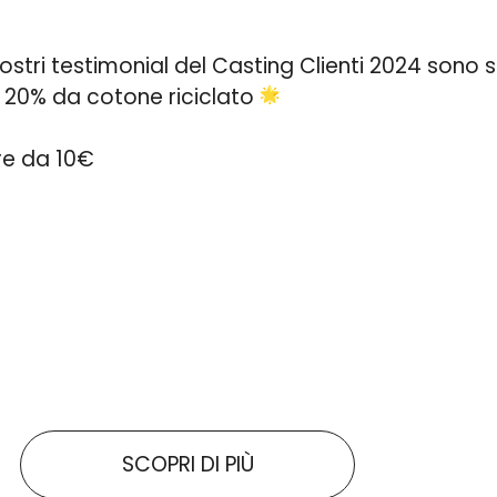
nostri testimonial del Casting Clienti 2024 sono s
 20% da cotone riciclato
tire da 10€
SCOPRI DI PIÙ