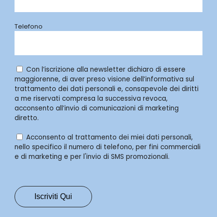
Telefono
Con l’iscrizione alla newsletter dichiaro di essere
maggiorenne, di aver preso visione dell’informativa sul
trattamento dei dati personali e, consapevole dei diritti
a me riservati compresa la successiva revoca,
acconsento all’invio di comunicazioni di marketing
diretto.
Acconsento al trattamento dei miei dati personali,
nello specifico il numero di telefono, per fini commerciali
e di marketing e per l'invio di SMS promozionali.