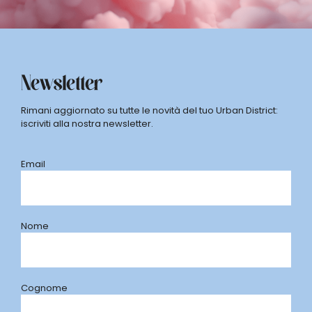
Newsletter
Rimani aggiornato su tutte le novità del tuo Urban District:
iscriviti alla nostra newsletter.
Email
Nome
Cognome