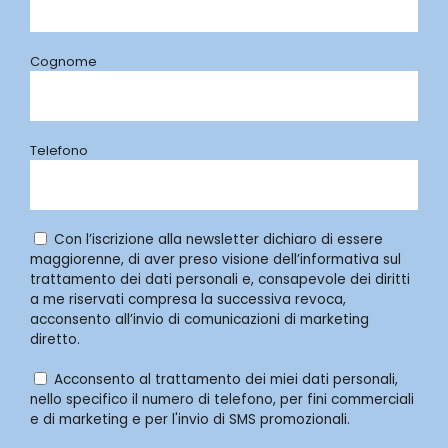
Cognome
Telefono
Con l’iscrizione alla newsletter dichiaro di essere
maggiorenne, di aver preso visione dell’informativa sul
trattamento dei dati personali e, consapevole dei diritti
a me riservati compresa la successiva revoca,
acconsento all’invio di comunicazioni di marketing
diretto.
Acconsento al trattamento dei miei dati personali,
nello specifico il numero di telefono, per fini commerciali
e di marketing e per l'invio di SMS promozionali.