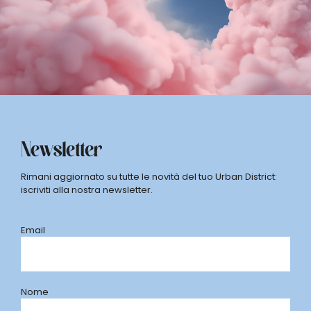
Newsletter
Rimani aggiornato su tutte le novità del tuo Urban District:
iscriviti alla nostra newsletter.
Email
Nome