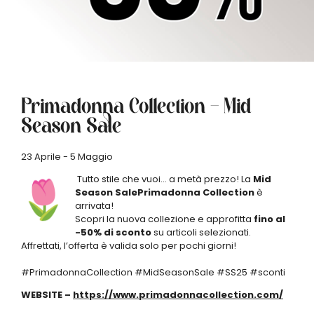
Primadonna Collection – Mid
Season Sale
23 Aprile - 5 Maggio
Tutto stile che vuoi… a metà prezzo! La
Mid
Season SalePrimadonna Collection
è
arrivata!
Scopri la nuova collezione e approfitta
fino al
-50% di sconto
su articoli selezionati.
Affrettati, l’offerta è valida solo per pochi giorni!
#PrimadonnaCollection #MidSeasonSale #SS25 #sconti
WEBSITE –
https://www.primadonnacollection.com/