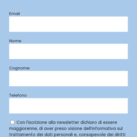
Email
Nome
Cognome
Telefono
Con l’iscrizione alla newsletter dichiaro di essere
maggiorenne, di aver preso visione dell’informativa sul
trattamento dei dati personali e, consapevole dei diritti