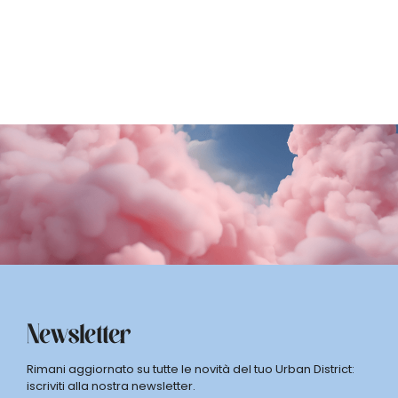
SCOPRI DI PiÙ
Newsletter
Rimani aggiornato su tutte le novità del tuo Urban District:
iscriviti alla nostra newsletter.