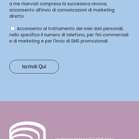
a me riservati compresa la successiva revoca,
acconsento all’invio di comunicazioni di marketing
diretto.
Acconsento al trattamento dei miei dati personali,
nello specifico il numero di telefono, per fini commerciali
e di marketing e per l'invio di SMS promozionali.