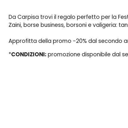
Da Carpisa trovi il regalo perfetto per la Fe
Zaini, borse business, borsoni e valigeria: ta
Approfitta della promo -20% dal secondo ar
*
CONDIZIONI:
promozione disponibile dal se