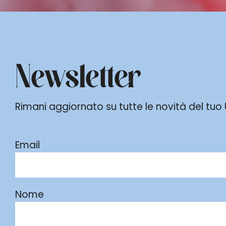
Newsletter
Rimani aggiornato su tutte le novità del tuo Ur
Email
Nome