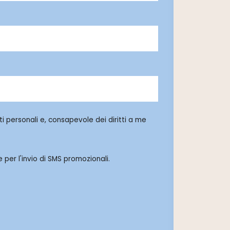
i personali e, consapevole dei diritti a me
 per l'invio di SMS promozionali.