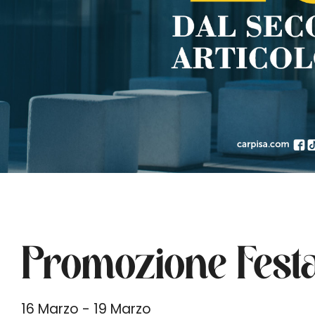
Promozione Fest
16 Marzo - 19 Marzo