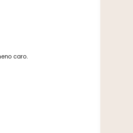
meno caro.