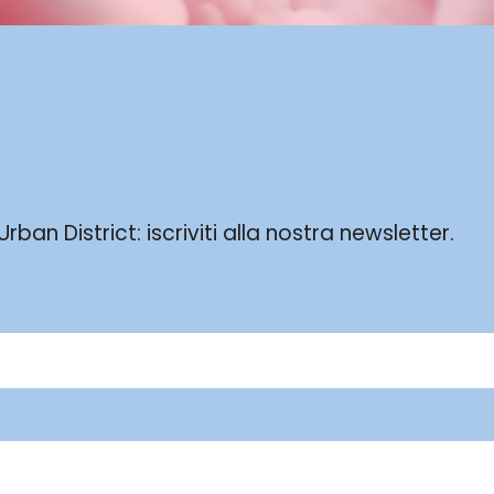
ban District: iscriviti alla nostra newsletter.