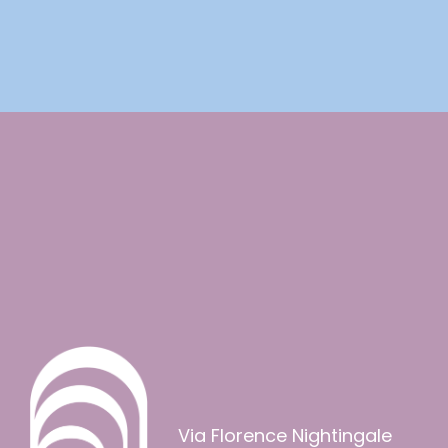
Via Florence Nightingale