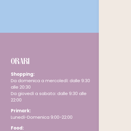
ORARI
Shopping:
Da domenica a mercoledì: dalle 9:30
alle 20:30
Da giovedì a sabato: dalle 9:30 alle
22:00
Primark:
Lunedì-Domenica 9:00-22:00
Food: