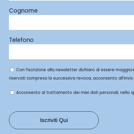
Cognome
Telefono
Con l’iscrizione alla newsletter dichiaro di essere maggior
riservati compresa la successiva revoca, acconsento all’invio 
Acconsento al trattamento dei miei dati personali, nello spe