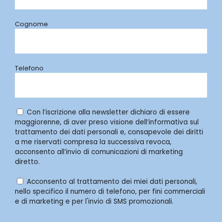
Cognome
Telefono
Con l’iscrizione alla newsletter dichiaro di essere
maggiorenne, di aver preso visione dell’informativa sul
trattamento dei dati personali e, consapevole dei diritti
a me riservati compresa la successiva revoca,
acconsento all’invio di comunicazioni di marketing
diretto.
Acconsento al trattamento dei miei dati personali,
nello specifico il numero di telefono, per fini commerciali
e di marketing e per l'invio di SMS promozionali.