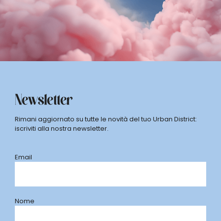
Newsletter
Rimani aggiornato su tutte le novità del tuo Urban District:
iscriviti alla nostra newsletter.
Email
Nome