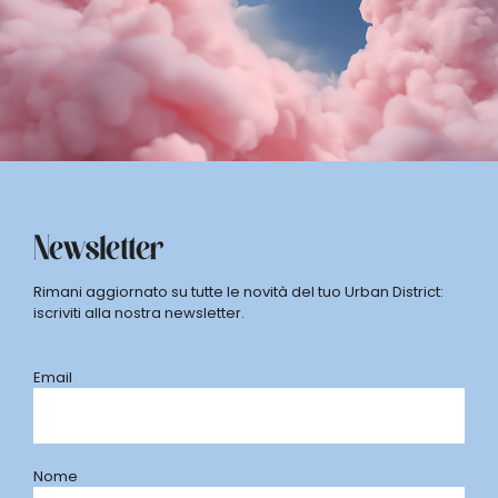
Newsletter
Rimani aggiornato su tutte le novità del tuo Urban District:
iscriviti alla nostra newsletter.
Email
Nome