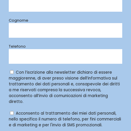
Cognome
Telefono
Con l’iscrizione alla newsletter dichiaro di essere
maggiorenne, di aver preso visione dell’informativa sul
trattamento dei dati personali e, consapevole dei diritti
a me riservati compresa la successiva revoca,
acconsento all’invio di comunicazioni di marketing
diretto.
Acconsento al trattamento dei miei dati personali,
nello specifico il numero di telefono, per fini commerciali
e di marketing e per l'invio di SMS promozionali.