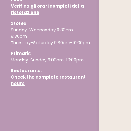
Verifica gli orari completi della
ristorazione
Stores:
Sunday-Wednesday 9:30am-
8:30pm
Thursday-Saturday 9:30am-10:00pm
Primark:
Monday-Sunday 9:00am-10:00pm
Restaurants
:
Check the complete restaurant
hours