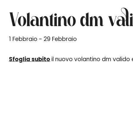
Volantino dm vali
1 Febbraio - 29 Febbraio
Sfoglia subito
il nuovo volantino dm valido e