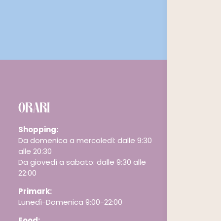
ORARI
Shopping:
Da domenica a mercoledì: dalle 9:30
alle 20:30
Da giovedì a sabato: dalle 9:30 alle
22:00
Primark:
Lunedì-Domenica 9:00-22:00
Food: