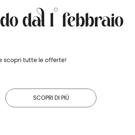
do dal 1° febbraio
 scopri tutte le offerte!
SCOPRI DI PIÙ