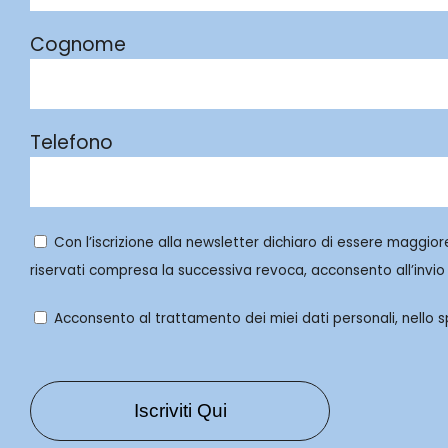
Cognome
Telefono
Con l’iscrizione alla newsletter dichiaro di essere maggior
riservati compresa la successiva revoca, acconsento all’invio 
Acconsento al trattamento dei miei dati personali, nello spe