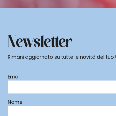
Newsletter
Rimani aggiornato su tutte le novità del tuo Ur
Email
Nome