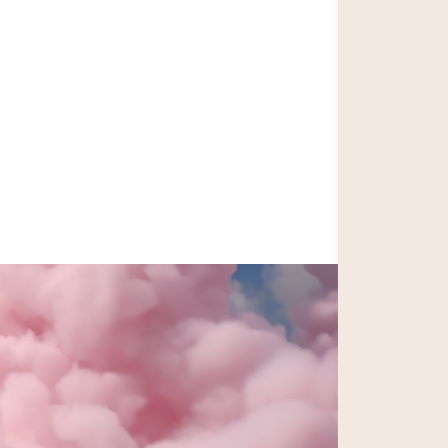
Rituals