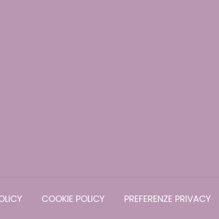
OLICY
COOKIE POLICY
PREFERENZE PRIVACY