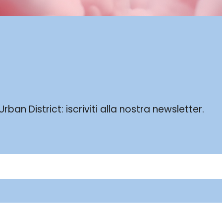
ban District: iscriviti alla nostra newsletter.