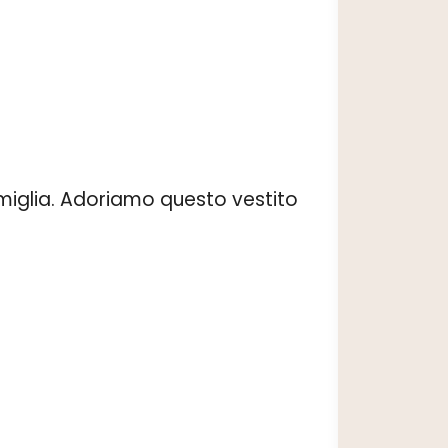
amiglia. Adoriamo questo vestito