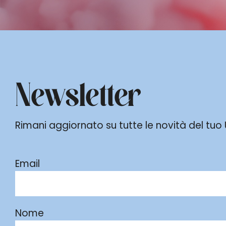
Newsletter
Rimani aggiornato su tutte le novità del tuo Ur
Email
Nome