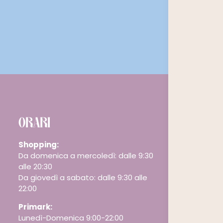
ORARI
Shopping:
Da domenica a mercoledì: dalle 9:30
alle 20:30
Da giovedì a sabato: dalle 9:30 alle
22:00
Primark:
Lunedì-Domenica 9:00-22:00