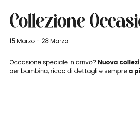
Collezione Occasi
15 Marzo - 28 Marzo
Occasione speciale in arrivo?
Nuova collez
per bambina, ricco di dettagli e sempre
a pi