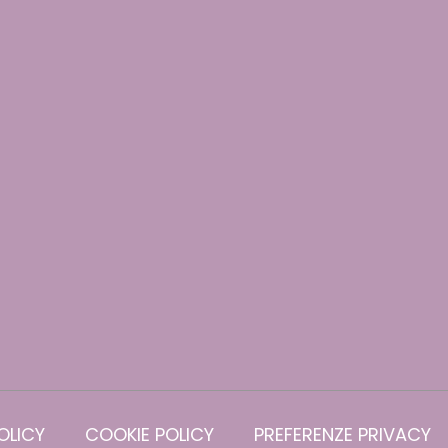
OLICY
COOKIE POLICY
PREFERENZE PRIVACY