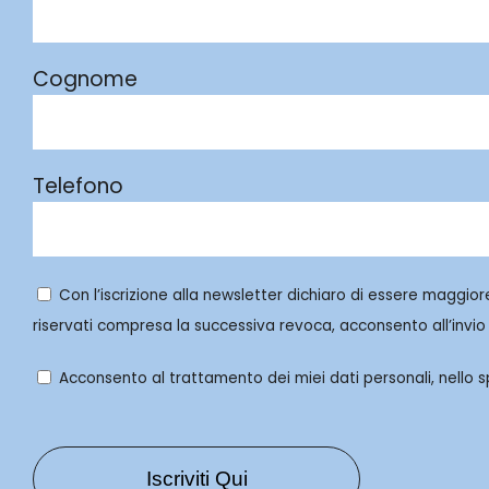
Cognome
Telefono
Con l’iscrizione alla newsletter dichiaro di essere maggior
riservati compresa la successiva revoca, acconsento all’invio 
Acconsento al trattamento dei miei dati personali, nello spe