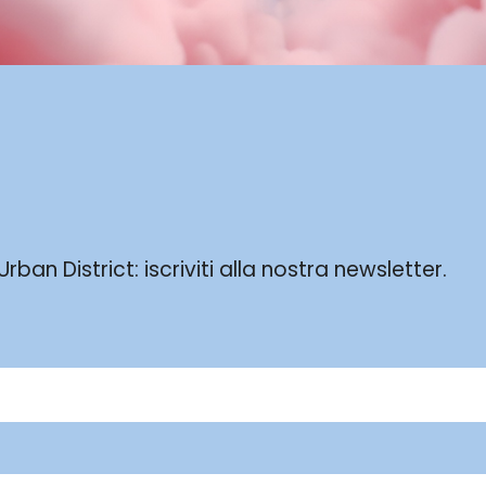
ban District: iscriviti alla nostra newsletter.