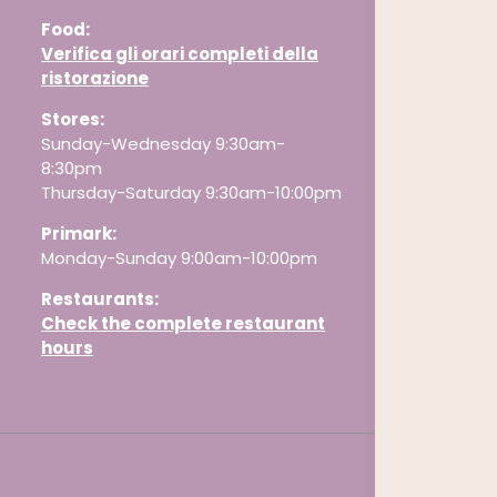
Food:
Verifica gli orari completi della
ristorazione
Stores:
Sunday-Wednesday 9:30am-
8:30pm
Thursday-Saturday 9:30am-10:00pm
Primark:
Monday-Sunday 9:00am-10:00pm
Restaurants
:
Check the complete restaurant
hours