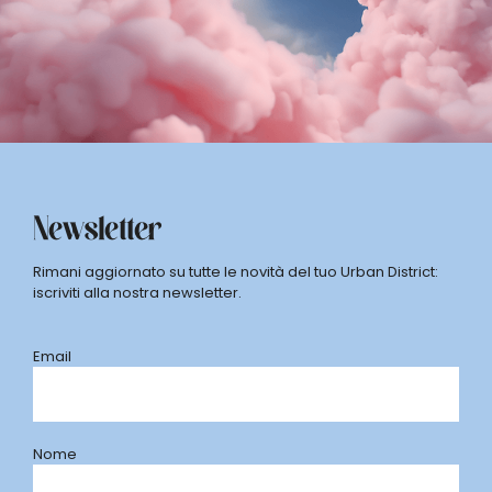
Newsletter
Rimani aggiornato su tutte le novità del tuo Urban District:
iscriviti alla nostra newsletter.
Email
Nome