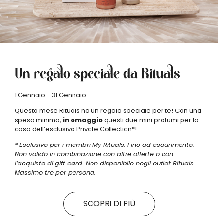
Un regalo speciale da Rituals
1 Gennaio - 31 Gennaio
Questo mese Rituals ha un regalo speciale per te! Con una
spesa minima,
in omaggio
questi due mini profumi per la
casa dell’esclusiva Private Collection*!
* Esclusivo per i membri My Rituals. Fino ad esaurimento.
Non valido in combinazione con altre offerte o con
l’acquisto di gift card. Non disponibile negli outlet Rituals.
Massimo tre per persona.
SCOPRI DI PIÙ