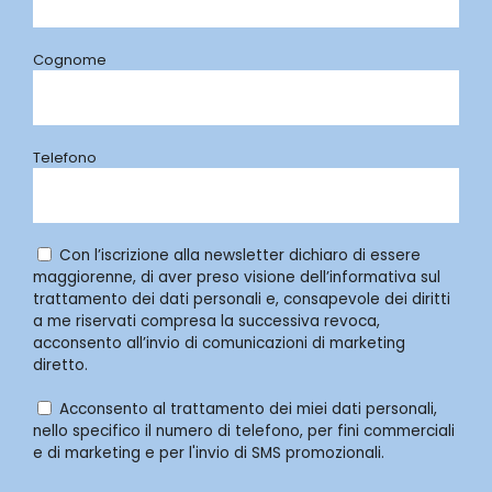
Cognome
Telefono
Con l’iscrizione alla newsletter dichiaro di essere
maggiorenne, di aver preso visione dell’informativa sul
trattamento dei dati personali e, consapevole dei diritti
a me riservati compresa la successiva revoca,
acconsento all’invio di comunicazioni di marketing
diretto.
Acconsento al trattamento dei miei dati personali,
nello specifico il numero di telefono, per fini commerciali
e di marketing e per l'invio di SMS promozionali.